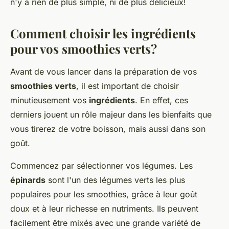
n'y a rien de plus simple, ni de plus délicieux!
Comment choisir les ingrédients
pour vos smoothies verts?
Avant de vous lancer dans la préparation de vos
smoothies verts
, il est important de choisir
minutieusement vos
ingrédients
. En effet, ces
derniers jouent un rôle majeur dans les bienfaits que
vous tirerez de votre boisson, mais aussi dans son
goût.
Commencez par sélectionner vos légumes. Les
épinards
sont l'un des légumes verts les plus
populaires pour les smoothies, grâce à leur goût
doux et à leur richesse en nutriments. Ils peuvent
facilement être mixés avec une grande variété de