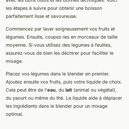
avec les bons outils et les bonnes techniques. Voici
les étapes à suivre pour obtenir une boisson
parfaitement lisse et savoureuse.
Commencez par laver soigneusement vos fruits et
légumes. Ensuite, coupez-les en morceaux de taille
moyenne. Si vous utilisez des légumes à feuilles,
assurez-vous de bien les déchirer pour faciliter le
mixage.
Placez vos légumes dans le blender en premier.
Ajoutez ensuite vos fruits, puis votre liquide de choix.
Cela peut être de l'
eau
, du
lait
(animal ou végétal),
du yaourt ou même du thé. Le liquide aide à déplacer
les ingrédients dans le blender pour un mixage
optimal.