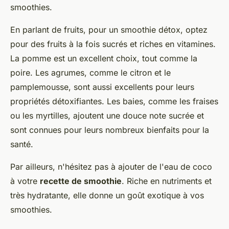
smoothies.
En parlant de fruits, pour un smoothie détox, optez
pour des fruits à la fois sucrés et riches en vitamines.
La pomme est un excellent choix, tout comme la
poire. Les agrumes, comme le citron et le
pamplemousse, sont aussi excellents pour leurs
propriétés détoxifiantes. Les baies, comme les fraises
ou les myrtilles, ajoutent une douce note sucrée et
sont connues pour leurs nombreux bienfaits pour la
santé.
Par ailleurs, n'hésitez pas à ajouter de l'eau de coco
à votre
recette de smoothie
. Riche en nutriments et
très hydratante, elle donne un goût exotique à vos
smoothies.