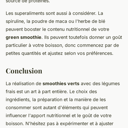
source de protéines.
Les superaliments sont aussi à considérer. La
spiruline, la poudre de maca ou l'herbe de blé
peuvent booster le contenu nutritionnel de votre
green smoothie
. Ils peuvent toutefois donner un goût
particulier à votre boisson, donc commencez par de
petites quantités et ajustez selon vos préférences.
Conclusion
La réalisation de
smoothies verts
avec des légumes
frais est un art à part entière. Le choix des
ingrédients, la préparation et la manière de les
consommer sont autant d'éléments qui peuvent
influencer l'apport nutritionnel et le goût de votre
boisson. N'hésitez pas à expérimenter et à ajuster