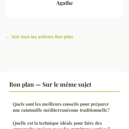
Agathe
← Voir tous les articles Bon plan
Bon plan — Sur le même sujet
Quels sont les meilleurs conseils pour préparer
une ratatouille méditerranéenne traditionnelle?
Quelle est la technique idéale pour faire des
empanadas maison avec des garnitures variées?