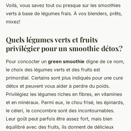
Voilà, vous savez tout ou presque sur les smoothies
verts à base de légumes frais. À vos blenders, prêts,
mixez!
Quels légumes verts et fruits
privilégier pour un smoothie détox?
Pour concocter un
green smoothie
digne de ce nom,
le choix des légumes verts et des fruits est
primordial. Certains sont plus indiqués pour une cure
détox et peuvent vous aider à perdre du poids.
Privilégiez les légumes riches en fibres, en vitamines
et en minéraux. Parmi eux, le chou frisé, les épinards,
le céleri, le concombre sont des incontournables.
Leur goût peut parfois être assez fort, mais bien
équilibré avec des fruits, ils donnent de délicieux