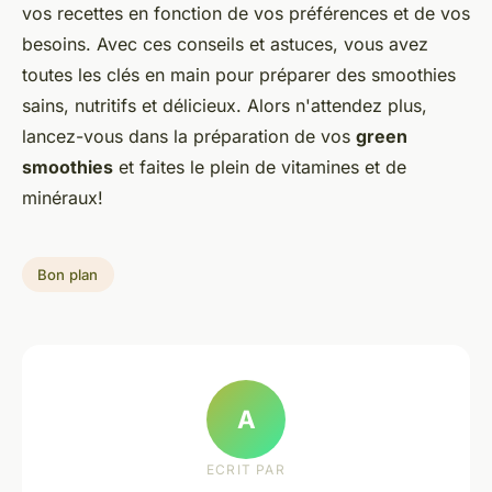
vos recettes en fonction de vos préférences et de vos
besoins. Avec ces conseils et astuces, vous avez
toutes les clés en main pour préparer des smoothies
sains, nutritifs et délicieux. Alors n'attendez plus,
lancez-vous dans la préparation de vos
green
smoothies
et faites le plein de vitamines et de
minéraux!
Bon plan
A
ECRIT PAR