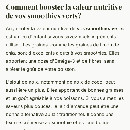
Comment booster la valeur nutritive
de vos smoothies verts?
Augmenter la valeur nutritive de vos
smoothies verts
est un jeu d'enfant si vous savez quels ingrédients
utiliser. Les graines, comme les graines de lin ou de
chia, sont d'excellents ajouts à vos smoothies. Elles
apportent une dose d'Oméga-3 et de fibres, sans
altérer le goût de votre boisson.
L'ajout de noix, notamment de noix de coco, peut
aussi être un plus. Elles apportent de bonnes graisses
et un goût agréable à vos boissons. Si vous aimez les
saveurs plus douces, le lait d'amande peut être une
bonne alternative au lait traditionnel. Il donne une
texture crémeuse au smoothie et est une bonne