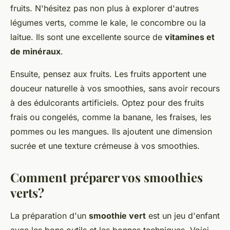
fruits. N'hésitez pas non plus à explorer d'autres
légumes verts, comme le kale, le concombre ou la
laitue. Ils sont une excellente source de
vitamines et
de minéraux
.
Ensuite, pensez aux fruits. Les fruits apportent une
douceur naturelle à vos smoothies, sans avoir recours
à des édulcorants artificiels. Optez pour des fruits
frais ou congelés, comme la banane, les fraises, les
pommes ou les mangues. Ils ajoutent une dimension
sucrée et une texture crémeuse à vos smoothies.
Comment préparer vos smoothies
verts?
La préparation d'un
smoothie vert
est un jeu d'enfant