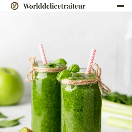
Worlddelicetraiteur