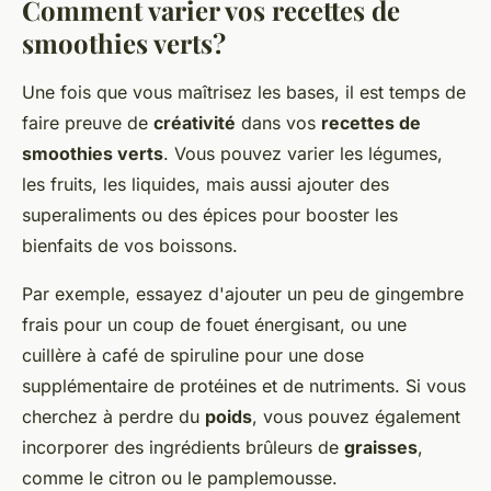
Comment varier vos recettes de
smoothies verts?
Une fois que vous maîtrisez les bases, il est temps de
faire preuve de
créativité
dans vos
recettes de
smoothies verts
. Vous pouvez varier les légumes,
les fruits, les liquides, mais aussi ajouter des
superaliments ou des épices pour booster les
bienfaits de vos boissons.
Par exemple, essayez d'ajouter un peu de gingembre
frais pour un coup de fouet énergisant, ou une
cuillère à café de spiruline pour une dose
supplémentaire de protéines et de nutriments. Si vous
cherchez à perdre du
poids
, vous pouvez également
incorporer des ingrédients brûleurs de
graisses
,
comme le citron ou le pamplemousse.