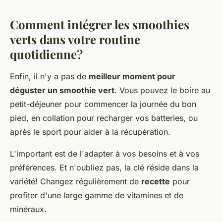
Comment intégrer les smoothies
verts dans votre routine
quotidienne?
Enfin, il n'y a pas de
meilleur moment pour
déguster un smoothie vert
. Vous pouvez le boire au
petit-déjeuner pour commencer la journée du bon
pied, en collation pour recharger vos batteries, ou
après le sport pour aider à la récupération.
L'important est de l'adapter à vos besoins et à vos
préférences. Et n'oubliez pas, la clé réside dans la
variété! Changez régulièrement de
recette
pour
profiter d'une large gamme de vitamines et de
minéraux.