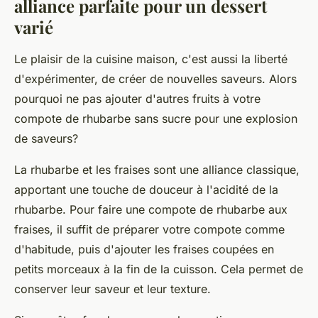
alliance parfaite pour un dessert
varié
Le plaisir de la cuisine maison, c'est aussi la liberté
d'expérimenter, de créer de nouvelles saveurs. Alors
pourquoi ne pas ajouter d'autres fruits à votre
compote de rhubarbe sans sucre pour une explosion
de saveurs?
La
rhubarbe et les fraises
sont une alliance classique,
apportant une touche de douceur à l'acidité de la
rhubarbe. Pour faire une compote de rhubarbe aux
fraises, il suffit de préparer votre compote comme
d'habitude, puis d'ajouter les fraises coupées en
petits morceaux à la fin de la cuisson. Cela permet de
conserver leur saveur et leur texture.