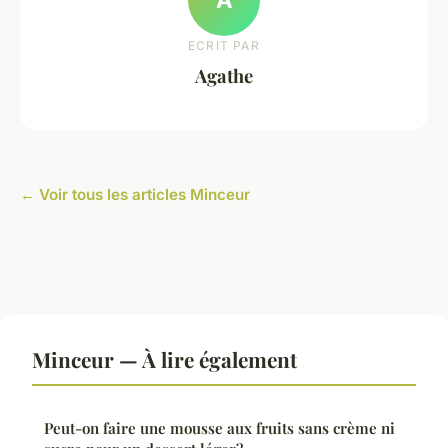
ECRIT PAR
Agathe
← Voir tous les articles Minceur
Minceur — À lire également
Peut-on faire une mousse aux fruits sans crème ni