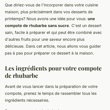
Que diriez-vous de l'incorporer dans votre cuisine
maison, plus précisément dans vos desserts de
printemps? Nous avons une idée pour vous:
une
compote de rhubarbe sans sucre
. C'est un dessert
sain, facile à préparer et qui peut être combiné avec
d'autres fruits pour une saveur encore plus
délicieuse. Dans cet article, nous allons vous guider
pas à pas pour préparer ce dessert à la maison.
Les ingrédients pour votre compote
de rhubarbe
Avant de vous lancer dans la préparation de votre
compote, prenez le temps de rassembler tous les
ingrédients nécessaires.