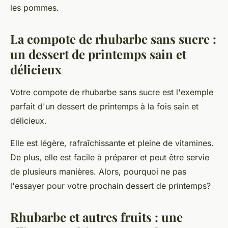
les
pommes
.
La compote de rhubarbe sans sucre :
un dessert de printemps sain et
délicieux
Votre compote de rhubarbe sans sucre est l'exemple
parfait d'un dessert de printemps à la fois sain et
délicieux.
Elle est légère, rafraîchissante et pleine de vitamines.
De plus, elle est facile à préparer et peut être servie
de plusieurs manières. Alors, pourquoi ne pas
l'essayer pour votre prochain dessert de printemps?
Rhubarbe et autres fruits : une