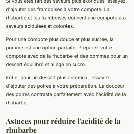
Si vous êtes fan des saveurs plus exotiques, essayez
d'ajouter des framboises à votre compote. La
rhubarbe et les framboises
donnent une compote aux
saveurs acidulées et colorées.
Pour une compote plus douce et plus sucrée, la
pomme
est une option parfaite. Préparez votre
compote avec de la rhubarbe et des pommes pour un
dessert équilibré et allégé en sucre.
Enfin, pour un dessert plus automnal, essayez
d'ajouter des poires à votre préparation. La douceur
des poires contraste parfaitement avec l'acidité de la
rhubarbe.
Astuces pour réduire l'acidité de la
rhubarbe