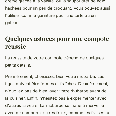
crème glacée à la vanille, ou la saupoudrer de noix
hachées pour un peu de croquant. Vous pouvez aussi
l'utiliser comme garniture pour une
tarte
ou un
gâteau.
Quelques astuces pour une compote
réussie
La réussite de votre compote dépend de quelques
petits détails.
Premièrement, choisissez bien votre rhubarbe. Les
tiges doivent être fermes et fraîches. Deuxièmement,
n'oubliez pas de bien laver votre rhubarbe avant de
la cuisiner. Enfin, n'hésitez pas à expérimenter avec
d'autres saveurs. La rhubarbe se marie à merveille
avec de nombreux autres fruits, comme les
fraises
ou