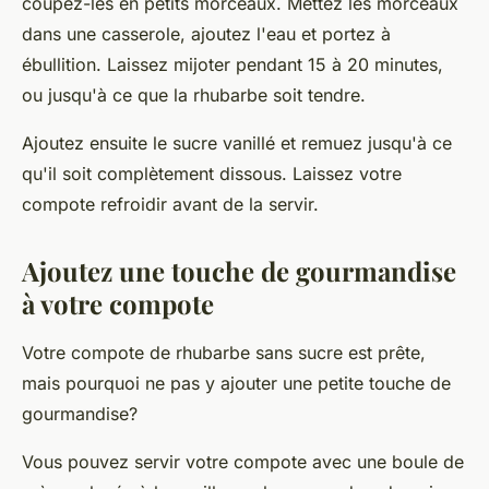
coupez-les en petits morceaux. Mettez les morceaux
dans une casserole, ajoutez l'eau et portez à
ébullition. Laissez mijoter pendant 15 à 20
minutes
,
ou jusqu'à ce que la rhubarbe soit tendre.
Ajoutez ensuite le sucre vanillé et remuez jusqu'à ce
qu'il soit complètement dissous. Laissez votre
compote refroidir avant de la servir.
Ajoutez une touche de gourmandise
à votre compote
Votre compote de rhubarbe sans sucre est prête,
mais pourquoi ne pas y ajouter une petite touche de
gourmandise?
Vous pouvez servir votre compote avec une boule de