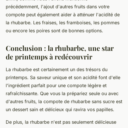
précédemment, l'ajout d'autres fruits dans votre
compote peut également aider à atténuer l'acidité de
la rhubarbe. Les
fraises
, les
framboises
, les
pommes
ou encore les
poires
sont de bonnes options.
Conclusion : la rhubarbe, une star
de printemps à redécouvrir
La rhubarbe est certainement un des trésors du
printemps. Sa saveur unique et son acidité font d'elle
l'ingrédient parfait pour une compote légère et
rafraîchissante. Que vous la prépariez seule ou avec
d'autres fruits, la compote de rhubarbe sans sucre est
un dessert sain et délicieux qui ravira vos papilles.
De plus, la rhubarbe n'est pas seulement délicieuse