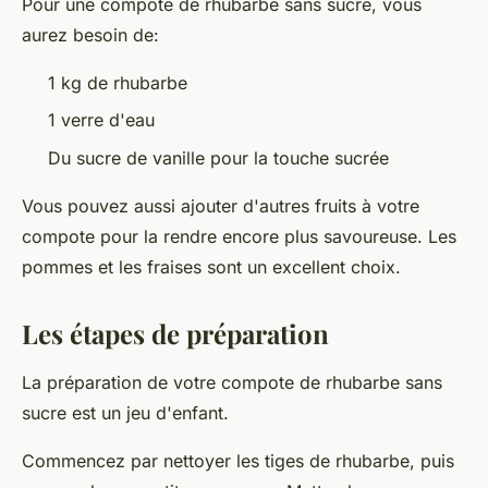
Pour une compote de rhubarbe sans sucre, vous
aurez besoin de:
1 kg de
rhubarbe
1 verre d'
eau
Du
sucre de vanille
pour la touche sucrée
Vous pouvez aussi ajouter d'autres fruits à votre
compote pour la rendre encore plus savoureuse. Les
pommes
et les
fraises
sont un excellent choix.
Les étapes de préparation
La préparation de votre compote de rhubarbe sans
sucre est un jeu d'enfant.
Commencez par nettoyer les tiges de rhubarbe, puis