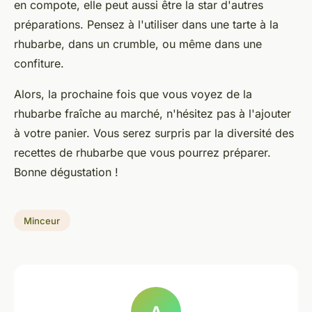
en compote, elle peut aussi être la star d'autres
préparations. Pensez à l'utiliser dans une
tarte à la
rhubarbe
, dans un crumble, ou même dans une
confiture.
Alors, la prochaine fois que vous voyez de la
rhubarbe fraîche au marché, n'hésitez pas à l'ajouter
à votre panier. Vous serez surpris par la diversité des
recettes de rhubarbe
que vous pourrez préparer.
Bonne dégustation !
Minceur
A