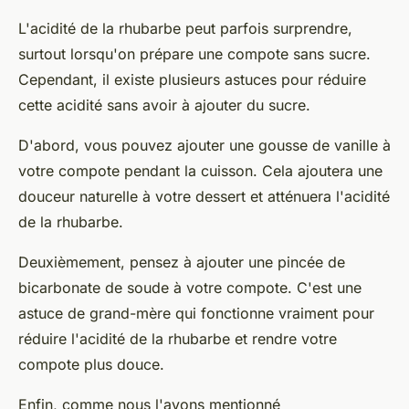
L'acidité de la rhubarbe peut parfois surprendre,
surtout lorsqu'on prépare une compote sans sucre.
Cependant, il existe plusieurs astuces pour réduire
cette acidité sans avoir à ajouter du sucre.
D'abord, vous pouvez ajouter une
gousse de vanille
à
votre compote pendant la cuisson. Cela ajoutera une
douceur naturelle à votre dessert et atténuera l'acidité
de la rhubarbe.
Deuxièmement, pensez à ajouter une pincée de
bicarbonate de soude
à votre compote. C'est une
astuce de grand-mère qui fonctionne vraiment pour
réduire l'acidité de la rhubarbe et rendre votre
compote plus douce.
Enfin, comme nous l'avons mentionné