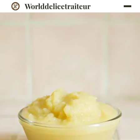
Worlddelicetraiteur